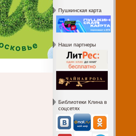
Пушкинская карта
Наши партнеры
Библиотеки Клина в
соцсетях