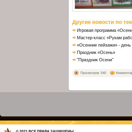
Другие новости по тем
Игровая программа «Осени
Мастер-класс «Рукам рабо
«Осенние пейзажи» - день
Праздник «Осень»
"Праздник Осени"
Просмотров: 540
Комментари
© 2021 ВСЕ ПРАВА ЗАЩИЩЕНЫ