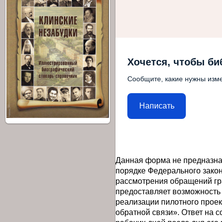
Хочется, чтобы би
Сообщите, какие нужны изме
Написать
Данная форма не предназна
порядке Федерального закон
рассмотрения обращений гр
предоставляет возможность
реализации пилотного прое
обратной связи». Ответ на 