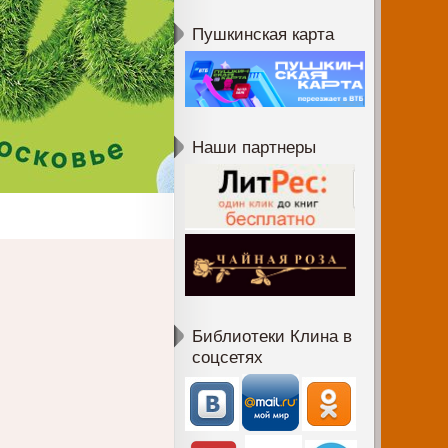
Пушкинская карта
Наши партнеры
Библиотеки Клина в
соцсетях