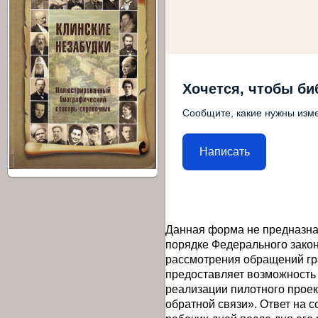
Хочется, чтобы би
Сообщите, какие нужны изме
Написать
Данная форма не предназна
порядке Федерального закон
рассмотрения обращений гр
предоставляет возможность
реализации пилотного прое
обратной связи». Ответ на 