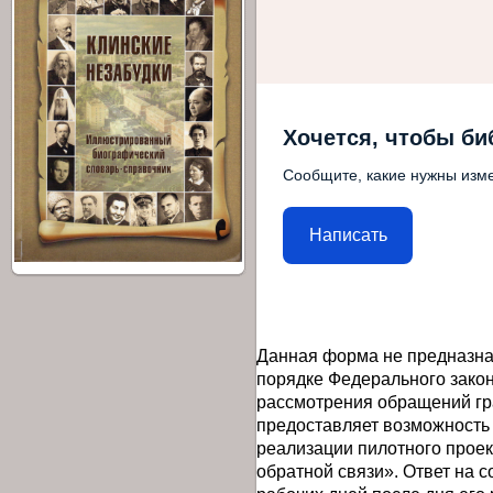
Хочется, чтобы би
Сообщите, какие нужны изме
Написать
Данная форма не предназна
порядке Федерального закон
рассмотрения обращений гр
предоставляет возможность
реализации пилотного прое
обратной связи». Ответ на 