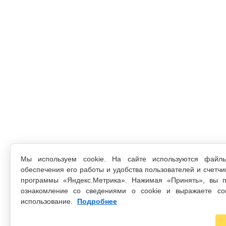
Мы используем cookie. На сайте используются файл
обеспечения его работы и удобства пользователей и счетчи
программы «Яндекс.Метрика». Нажимая «Принять», вы п
ознакомление со сведениями о cookie и выражаете со
использование.
Подробнее