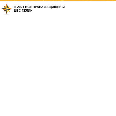
© 2021 ВСЕ ПРАВА ЗАЩИЩЕНЫ
ЦБС Г.КЛИН