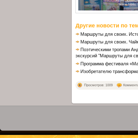
Другие новости по тем
Маршруты для своих. Ист
Маршруты для своих. Чай
Поэтическими тропами Ан
экскурсий "Маршруты для св
Программа фестиваля «Ма
Изобретателю трансформат
Просмотров: 1009
Комментар