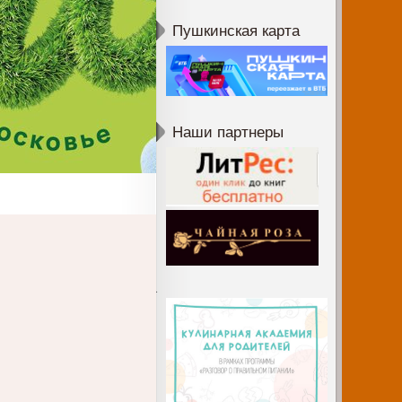
Пушкинская карта
Наши партнеры