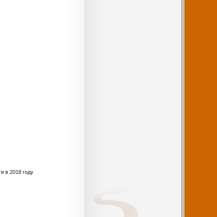
и в 2018 году