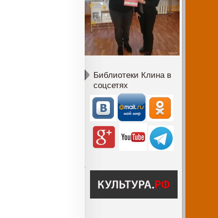
Библиотеки Клина в
соцсетях