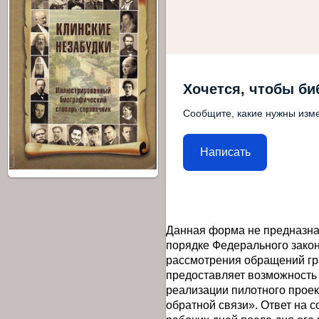
Хочется, чтобы би
Сообщите, какие нужны изме
Написать
Данная форма не предназна
порядке Федерального закон
рассмотрения обращений гр
предоставляет возможность
реализации пилотного прое
обратной связи». Ответ на 