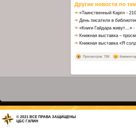
Другие новости по тем
«Таинственный Карл» - 210
День писателя в библиоте
«Книги Гайдара живут…» - 
Книжная выставка – просм
Книжная выставка «Я сол
Просмотров: 799
Комментари
© 2021 ВСЕ ПРАВА ЗАЩИЩЕНЫ
ЦБС Г.КЛИН