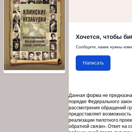
Хочется, чтобы би
Сообщите, какие нужны изме
Написать
Данная форма не предназна
порядке Федерального закон
рассмотрения обращений гр
предоставляет возможность
реализации пилотного прое
обратной связи». Ответ на 