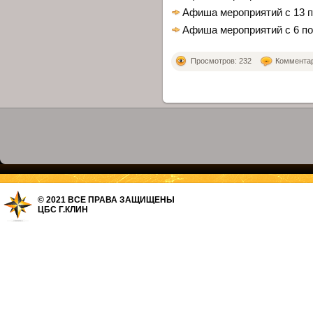
Афиша мероприятий с 13 п
Афиша мероприятий с 6 по
Просмотров: 232
Комментари
© 2021 ВСЕ ПРАВА ЗАЩИЩЕНЫ
ЦБС Г.КЛИН