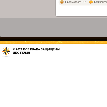
Просмотров: 242
Комментари
© 2021 ВСЕ ПРАВА ЗАЩИЩЕНЫ
ЦБС Г.КЛИН