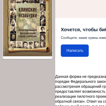
Хочется, чтобы би
Сообщите, какие нужны изме
Написать
Данная форма не предназна
порядке Федерального закон
рассмотрения обращений гр
предоставляет возможность
реализации пилотного прое
обратной связи». Ответ на 