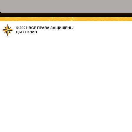
© 2021 ВСЕ ПРАВА ЗАЩИЩЕНЫ
ЦБС Г.КЛИН