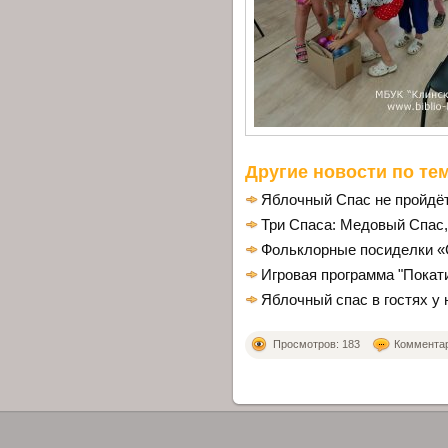
Другие новости по тем
Яблочный Спас не пройдёт
Три Спаса: Медовый Спас
Фольклорные посиделки «
Игровая программа "Покат
Яблочный спас в гостях у 
Просмотров: 183
Комментари