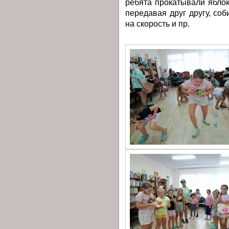
ребята прокатывали яблок
передавая друг другу, со
на скорость и пр.