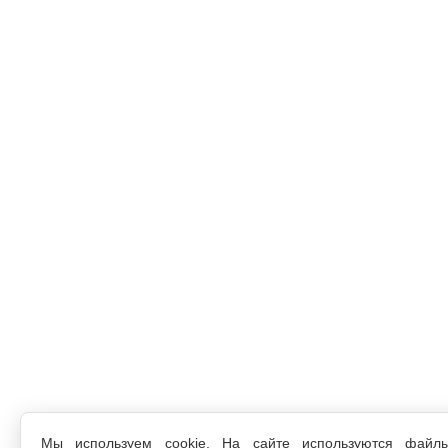
Мы используем cookie. На сайте используются файл