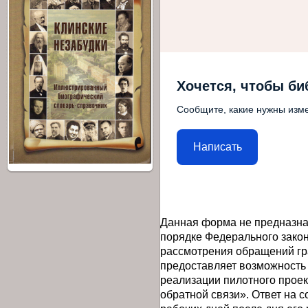
Хочется, чтобы би
Сообщите, какие нужны изме
Написать
Данная форма не предназна
порядке Федерального закон
рассмотрения обращений гр
предоставляет возможность
реализации пилотного прое
обратной связи». Ответ на 