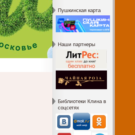
Пушкинская карта
Наши партнеры
Библиотеки Клина в
соцсетях