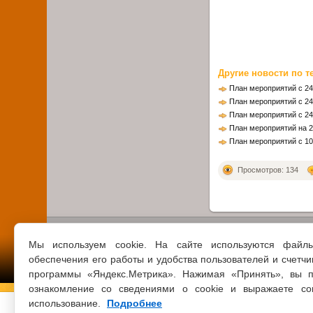
Другие новости по т
План мероприятий с 24
План мероприятий с 24
План мероприятий с 24
План мероприятий на 2
План мероприятий с 10
Просмотров: 134
Мы используем cookie. На сайте используются файл
обеспечения его работы и удобства пользователей и счетчи
программы «Яндекс.Метрика». Нажимая «Принять», вы п
ознакомление со сведениями о cookie и выражаете со
использование.
Подробнее
© 2021 ВСЕ ПРАВА ЗАЩИЩЕНЫ