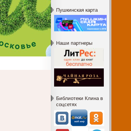
Пушкинская карта
Наши партнеры
Библиотеки Клина в
соцсетях