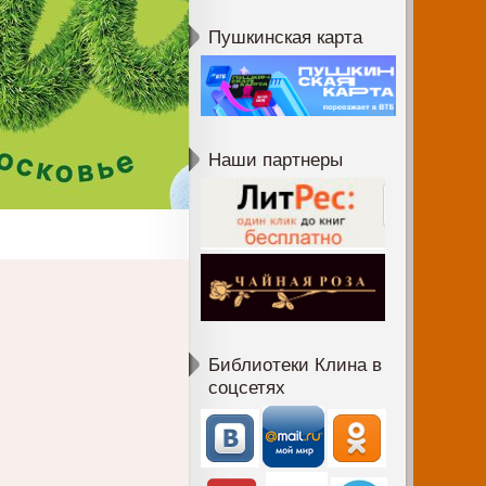
Пушкинская карта
Наши партнеры
Библиотеки Клина в
соцсетях