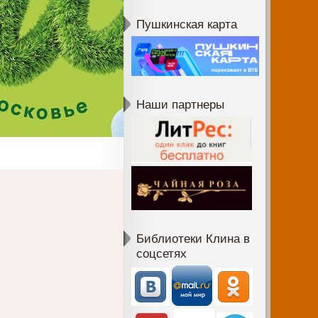
Пушкинская карта
Наши партнеры
Библиотеки Клина в
соцсетях