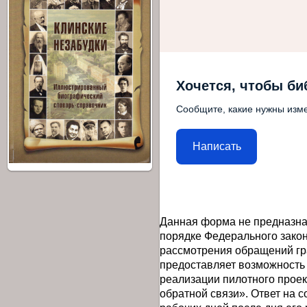
Хочется, чтобы би
Сообщите, какие нужны изме
Написать
Данная форма не предназна
порядке Федерального закон
рассмотрения обращений гр
предоставляет возможность
реализации пилотного прое
обратной связи». Ответ на 