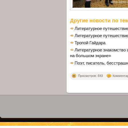
Другие новости по тем
Литературное путешествие
Литературное путешестви
Тропой Гайдара
Литературное знакомство 
на большом экране»
Поэт, писатель, бесстраш
Просмотров: 643
Комментари