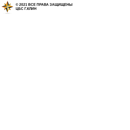
© 2021 ВСЕ ПРАВА ЗАЩИЩЕНЫ
ЦБС Г.КЛИН