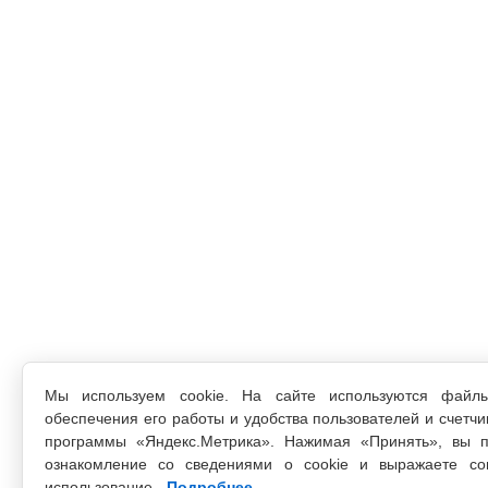
Мы используем cookie. На сайте используются файл
обеспечения его работы и удобства пользователей и счетчи
программы «Яндекс.Метрика». Нажимая «Принять», вы п
ознакомление со сведениями о cookie и выражаете со
использование.
Подробнее