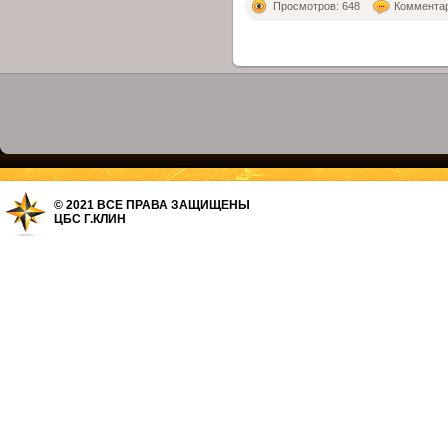
Просмотров: 648
Комментари
© 2021 ВСЕ ПРАВА ЗАЩИЩЕНЫ
ЦБС Г.КЛИН