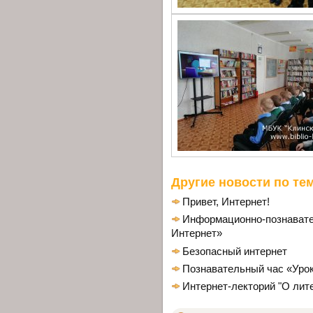
Другие новости по тем
Привет, Интернет!
Информационно-познавате
Интернет»
Безопасный интернет
Познавательный час «Урок
Интернет-лекторий "О лите