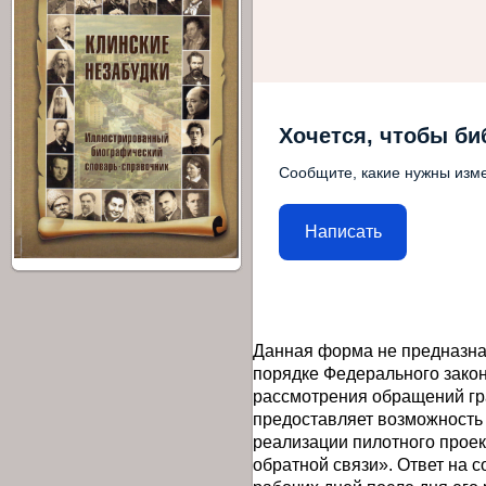
Хочется, чтобы би
Сообщите, какие нужны изме
Написать
Данная форма не предназна
порядке Федерального закон
рассмотрения обращений гр
предоставляет возможность
реализации пилотного прое
обратной связи». Ответ на 