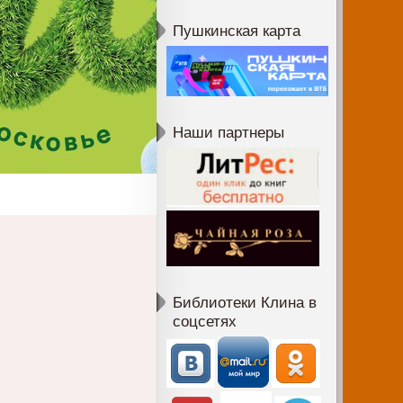
Пушкинская карта
Наши партнеры
Библиотеки Клина в
соцсетях