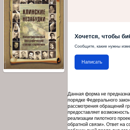
Хочется, чтобы би
Сообщите, какие нужны изме
Написать
Данная форма не предназна
порядке Федерального закон
рассмотрения обращений гр
предоставляет возможность
реализации пилотного прое
обратной связи». Ответ на 