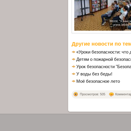
Другие новости по тем
«Уроки безопасности: что
Детям о пожарной безопас
Урок безопасности "Безоп
У воды без беды!
Моё безопасное лето
Просмотров: 505
Комментари