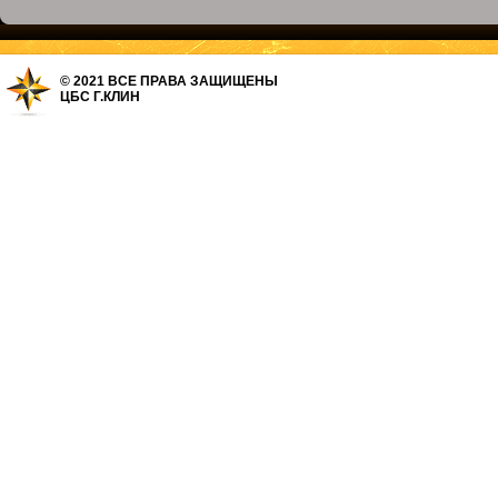
© 2021 ВСЕ ПРАВА ЗАЩИЩЕНЫ
ЦБС Г.КЛИН