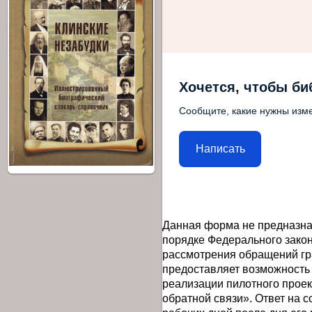
Хочется, чтобы би
Сообщите, какие нужны изме
Написать
Данная форма не предназна
порядке Федерального закон
рассмотрения обращений гр
предоставляет возможность
реализации пилотного прое
обратной связи». Ответ на 