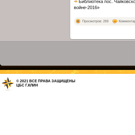
Библиотека пос. Чайковско
войне-2016»
Просмотров: 269
Комментари
© 2021 ВСЕ ПРАВА ЗАЩИЩЕНЫ
ЦБС Г.КЛИН