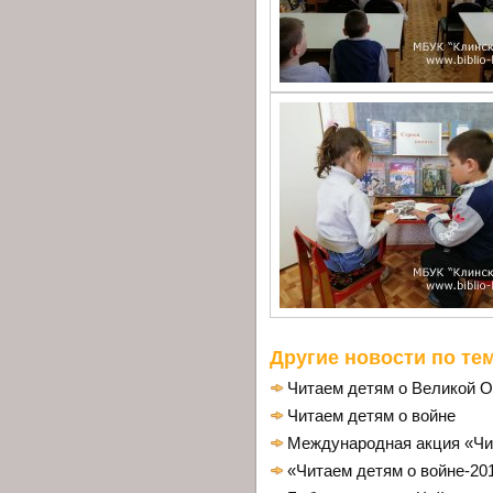
Другие новости по тем
Читаем детям о Великой О
Читаем детям о войне
Международная акция «Чит
«Читаем детям о войне-20