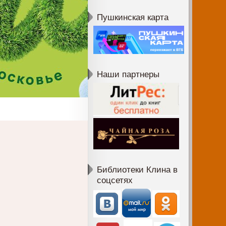
Пушкинская карта
Наши партнеры
Библиотеки Клина в
соцсетях