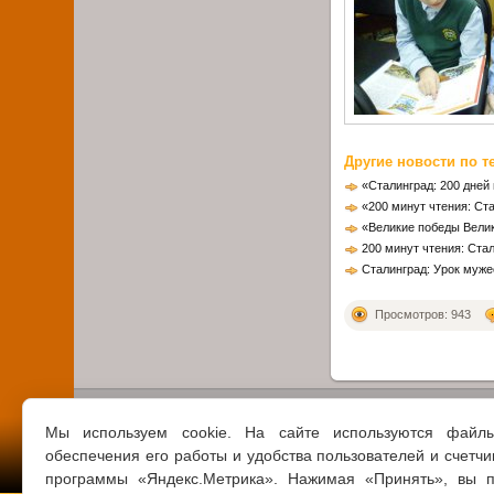
Другие новости по т
«Сталинград: 200 дней
«200 минут чтения: Ст
«Великие победы Вели
200 минут чтения: Ста
Сталинград: Урок муже
Просмотров: 943
Мы используем cookie. На сайте используются файл
обеспечения его работы и удобства пользователей и счетчи
программы «Яндекс.Метрика». Нажимая «Принять», вы п