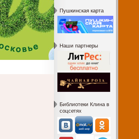
Пушкинская карта
Наши партнеры
Библиотеки Клина в
соцсетях