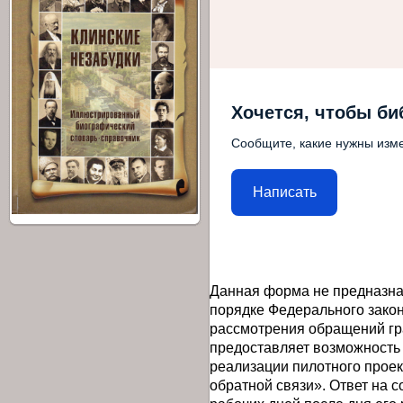
Хочется, чтобы би
Сообщите, какие нужны изме
Написать
Данная форма не предназна
порядке Федерального закон
рассмотрения обращений гр
предоставляет возможность
реализации пилотного прое
обратной связи». Ответ на 