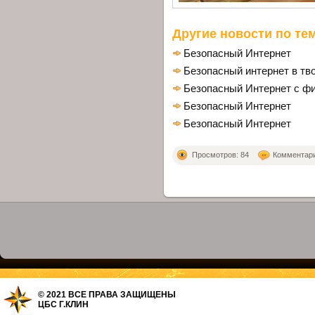
Другие новости по тем
Безопасный Интернет
Безопасный интернет в тв
Безопасный Интернет с ф
Безопасный Интернет
Безопасный Интернет
Просмотров: 84
Комментарие
© 2021 ВСЕ ПРАВА ЗАЩИЩЕНЫ
ЦБС Г.КЛИН