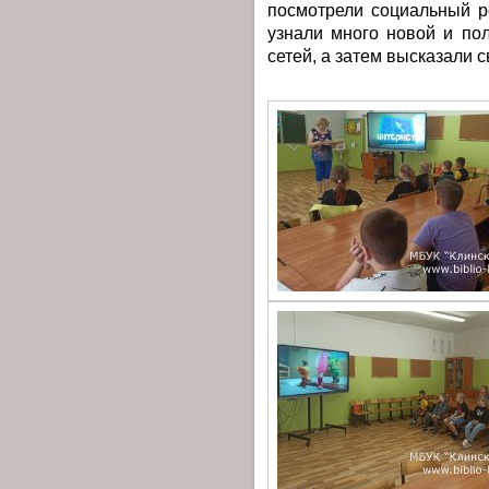
посмотрели социальный р
узнали много новой и по
сетей, а затем высказали 