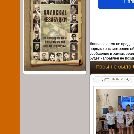
Нап
Данная форма не предназ
порядке рассмотрения о
сообщение в рамках реал
будет направлен не поздн
Чтобы не было 
Дата: 16-07-2024, 16