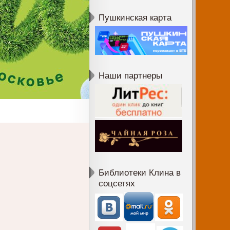
Пушкинская карта
Наши партнеры
Библиотеки Клина в
соцсетях