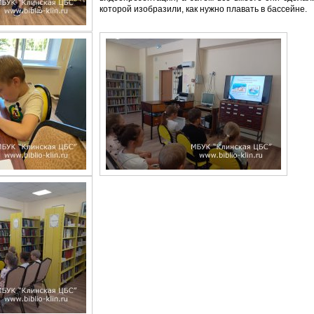
которой изобразили, как нужно плавать в бассейне.