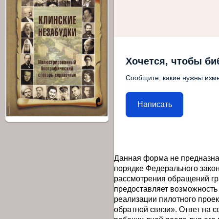
Хочется, чтобы би
Сообщите, какие нужны изме
Написать
Данная форма не предназна
порядке Федерального закон
рассмотрения обращений гр
предоставляет возможность
реализации пилотного прое
обратной связи». Ответ на 