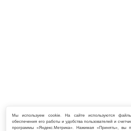
Мы используем cookie. На сайте используются файл
обеспечения его работы и удобства пользователей и счетчи
программы «Яндекс.Метрика». Нажимая «Принять», вы п