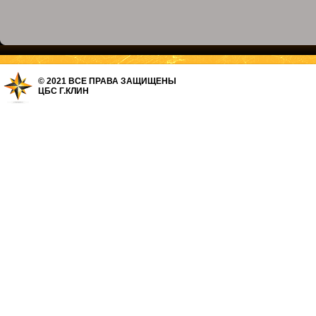
© 2021 ВСЕ ПРАВА ЗАЩИЩЕНЫ
ЦБС Г.КЛИН