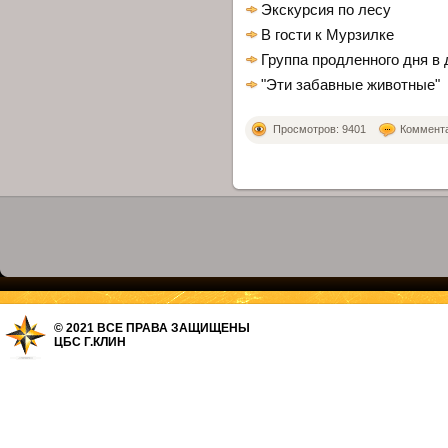
Экскурсия по лесу
В гости к Мурзилке
Группа продленного дня в
"Эти забавные животные"
Просмотров: 9401
Комментар
© 2021 ВСЕ ПРАВА ЗАЩИЩЕНЫ
ЦБС Г.КЛИН