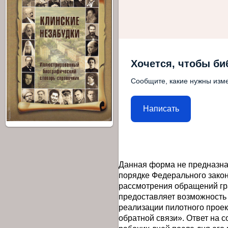
Хочется, чтобы би
Сообщите, какие нужны изме
Написать
Данная форма не предназна
порядке Федерального закон
рассмотрения обращений гр
предоставляет возможность
реализации пилотного прое
обратной связи». Ответ на 