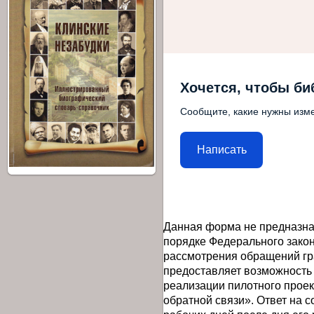
Хочется, чтобы би
Сообщите, какие нужны изме
Написать
Данная форма не предназна
порядке Федерального закон
рассмотрения обращений гр
предоставляет возможность
реализации пилотного прое
обратной связи». Ответ на 