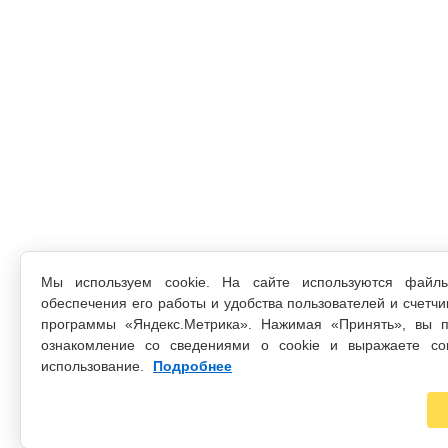
Мы используем cookie. На сайте используются файл
обеспечения его работы и удобства пользователей и счетчи
программы «Яндекс.Метрика». Нажимая «Принять», вы п
ознакомление со сведениями о cookie и выражаете со
использование.
Подробнее