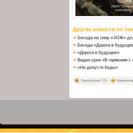
Другие новости по тем
Беседа на тему «ЗОЖ» дл
Беседа «Дорога в будуще
«Дорога в будущее»
Видео-урок «В гармонии с
«Не допусти беды»
Просмотров: 774
Комментари