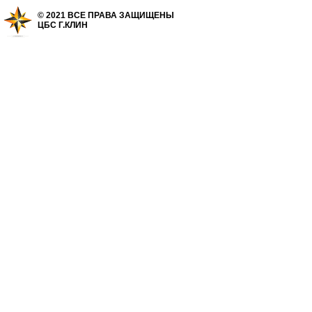
© 2021 ВСЕ ПРАВА ЗАЩИЩЕНЫ
ЦБС Г.КЛИН