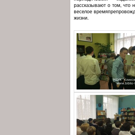
рассказывают о том, что 
веселое времяпрепровожд
жизни.