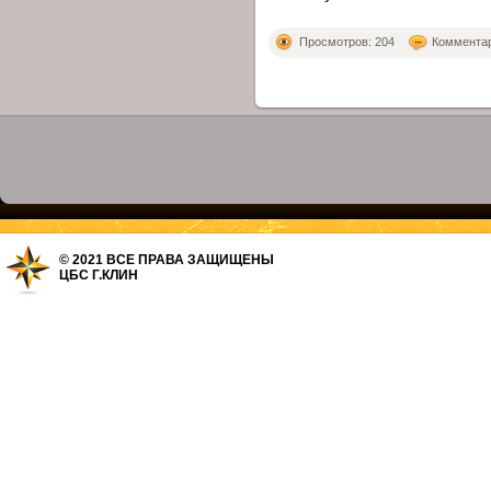
Просмотров: 204
Комментари
© 2021 ВСЕ ПРАВА ЗАЩИЩЕНЫ
ЦБС Г.КЛИН