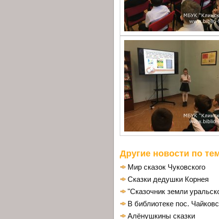
Другие новости по тем
Мир сказок Чуковского
Сказки дедушки Корнея
"Сказочник земли уральск
В библиотеке пос. Чайковс
Алёнушкины сказки