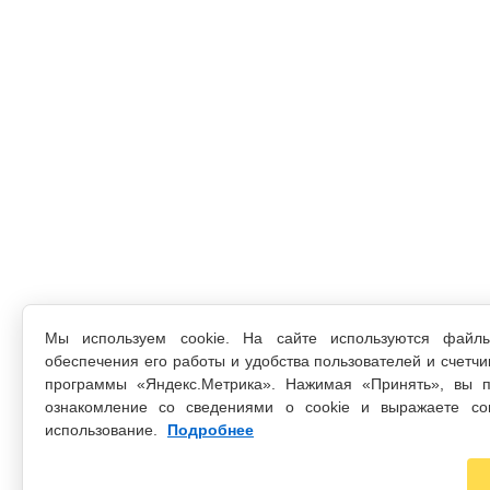
Мы используем cookie. На сайте используются файл
обеспечения его работы и удобства пользователей и счетчи
программы «Яндекс.Метрика». Нажимая «Принять», вы п
ознакомление со сведениями о cookie и выражаете со
использование.
Подробнее