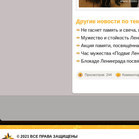
Другие новости по тем
Не гаснет память и свеча,
Мужество и стойкость Лен
Акция памяти, посвящённа
Час мужества «Подвиг Ле
Блокаде Ленинграда посв
Просмотров: 244
Комментари
© 2021 ВСЕ ПРАВА ЗАЩИЩЕНЫ