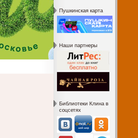
Пушкинская карта
Наши партнеры
Библиотеки Клина в
соцсетях