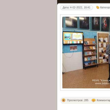
Дата: 4-02-2022, 18:41
Категор
Просмотров: 285
Комментар