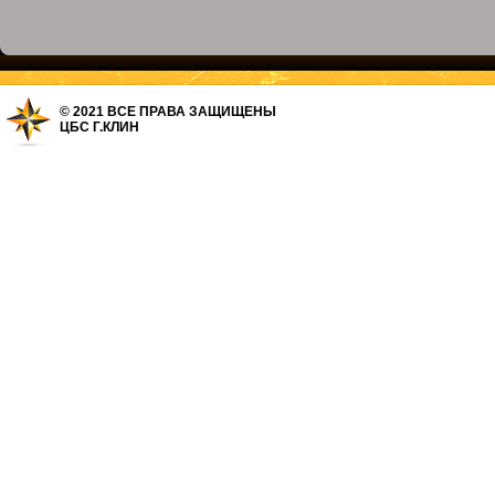
© 2021 ВСЕ ПРАВА ЗАЩИЩЕНЫ
ЦБС Г.КЛИН