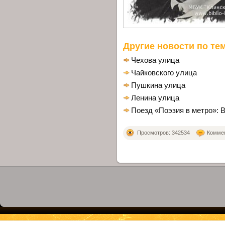
Другие новости по тем
Чехова улица
Чайковского улица
Пушкина улица
Ленина улица
Поезд «Поэзия в метро»: 
Просмотров: 342534
Коммен