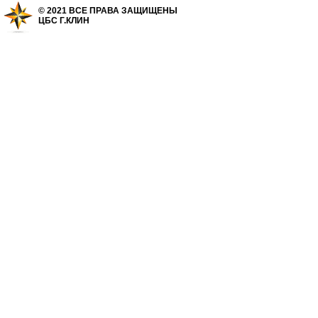
© 2021 ВСЕ ПРАВА ЗАЩИЩЕНЫ
ЦБС Г.КЛИН