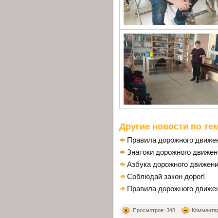
Другие новости по тем
Правила дорожного движе
Знатоки дорожного движен
Азбука дорожного движени
Соблюдай закон дорог!
Правила дорожного движе
Просмотров: 348
Комментари