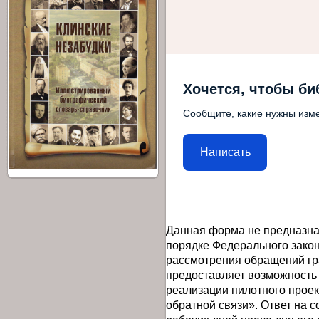
Хочется, чтобы би
Сообщите, какие нужны изме
Написать
Данная форма не предназна
порядке Федерального закон
рассмотрения обращений гр
предоставляет возможность
реализации пилотного прое
обратной связи». Ответ на 