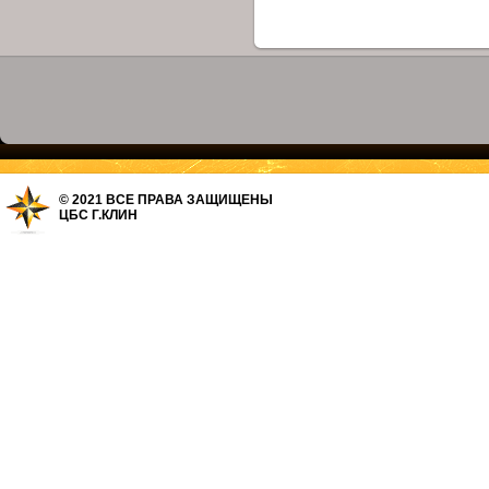
© 2021 ВСЕ ПРАВА ЗАЩИЩЕНЫ
ЦБС Г.КЛИН