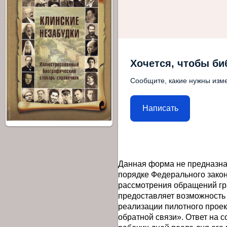
Хочется, чтобы би
Сообщите, какие нужны изме
Написать
Данная форма не предназна
порядке Федерального закон
рассмотрения обращений гр
предоставляет возможность
реализации пилотного прое
обратной связи». Ответ на 