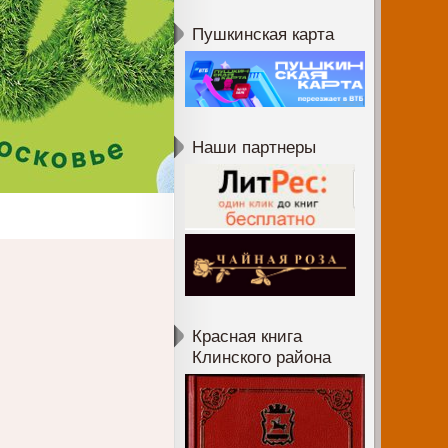
Пушкинская карта
Наши партнеры
Красная книга
Клинского района