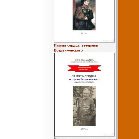
Память сердца: ветераны
Воздвиженского