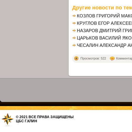
Другие новости по тем
КОЗЛОВ ГРИГОРИЙ МА
КРУГЛОВ ЕГОР АЛЕКСЕ
НАЗАРОВ ДМИТРИЙ ГРИ
ЦАРЬКОВ ВАСИЛИЙ ЯК
ЧЕСАЛИН АЛЕКСАНДР А
Просмотров: 522
Комментари
© 2021 ВСЕ ПРАВА ЗАЩИЩЕНЫ
ЦБС Г.КЛИН