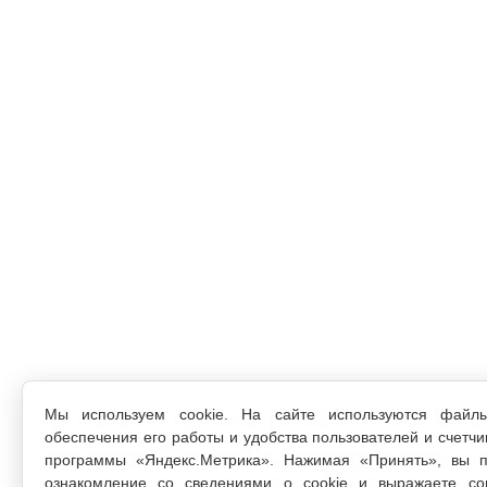
Мы используем cookie. На сайте используются файл
обеспечения его работы и удобства пользователей и счетчи
программы «Яндекс.Метрика». Нажимая «Принять», вы п
ознакомление со сведениями о cookie и выражаете со