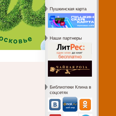
Пушкинская карта
Наши партнеры
Библиотеки Клина в
соцсетях