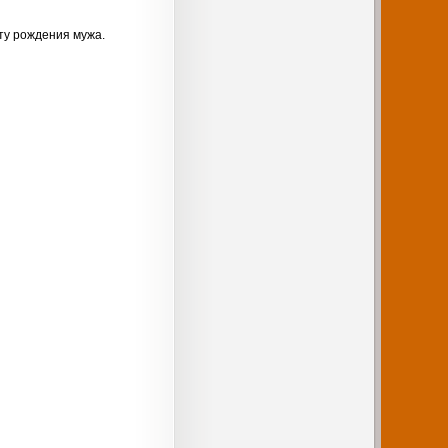
ту рождения мужа.