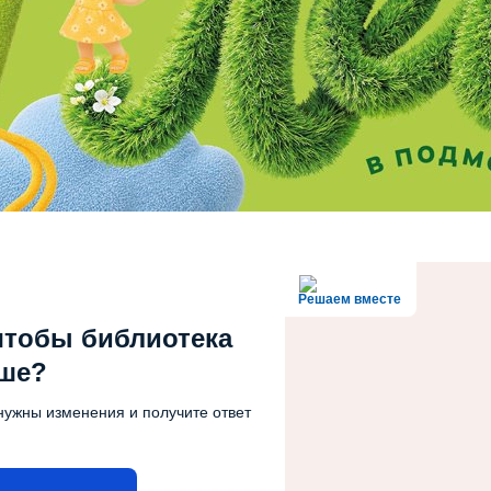
Решаем вместе
чтобы библиотека
чше?
нужны изменения и получите ответ