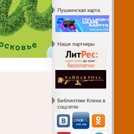
Пушкинская карта
Наши партнеры
Библиотеки Клина в
соцсетях