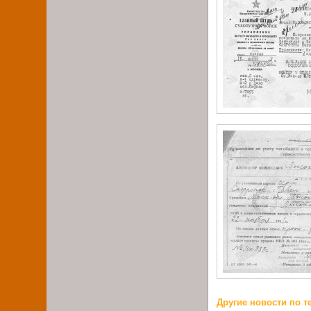
Другие новости по т