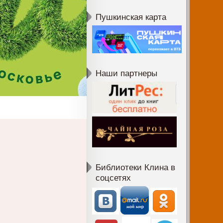
Пушкинская карта
Наши партнеры
Библиотеки Клина в
соцсетях