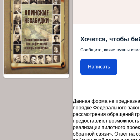
Хочется, чтобы би
Сообщите, какие нужны изме
Написать
Данная форма не предназна
порядке Федерального закон
рассмотрения обращений гр
предоставляет возможность
реализации пилотного прое
обратной связи». Ответ на 