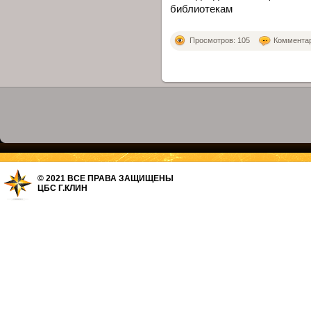
библиотекам
Просмотров: 105
Комментари
© 2021 ВСЕ ПРАВА ЗАЩИЩЕНЫ
ЦБС Г.КЛИН