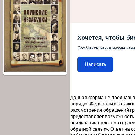
Хочется, чтобы би
Сообщите, какие нужны изме
Написать
Данная форма не предназна
порядке Федерального закон
рассмотрения обращений гр
предоставляет возможность
реализации пилотного прое
обратной связи». Ответ на 