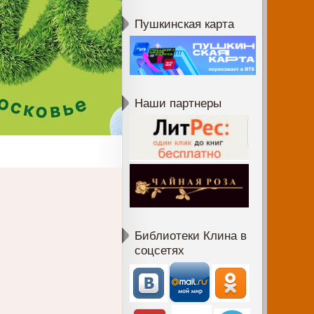
Пушкинская карта
Наши партнеры
Библиотеки Клина в
соцсетях