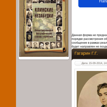
Нап
Данная форма не предназ
порядке рассмотрения о
сообщение в рамках реал
будет направлен не поздн
Гагарин Г.Г.
Дата: 15-09-2014, 14