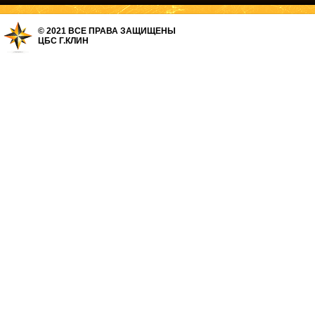
© 2021 ВСЕ ПРАВА ЗАЩИЩЕНЫ
ЦБС Г.КЛИН