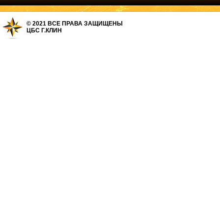
© 2021 ВСЕ ПРАВА ЗАЩИЩЕНЫ
ЦБС Г.КЛИН