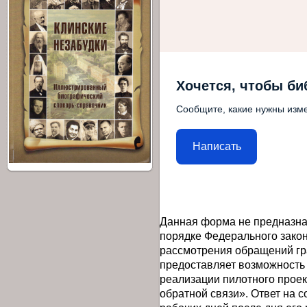
Хочется, чтобы би
Сообщите, какие нужны изме
Написать
Данная форма не предназна
порядке Федерального закон
рассмотрения обращений гр
предоставляет возможность
реализации пилотного прое
обратной связи». Ответ на 