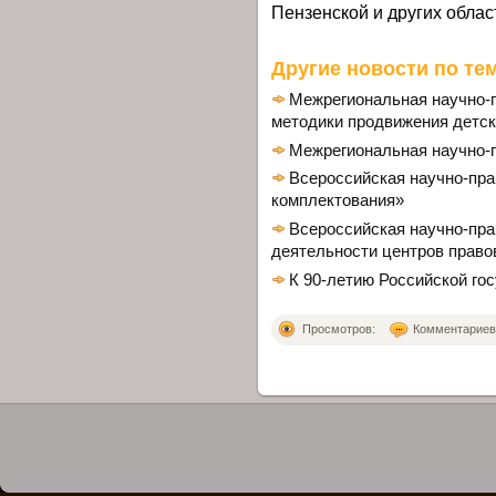
Пензенской и других облас
Другие новости по тем
Межрегиональная научно-
методики продвижения детск
Межрегиональная научно-
Всероссийская научно-пр
комплектования»
Всероссийская научно-пр
деятельности центров право
К 90-летию Российской го
Просмотров:
Комментариев: 