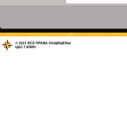
© 2021 ВСЕ ПРАВА ЗАЩИЩЕНЫ
ЦБС Г.КЛИН