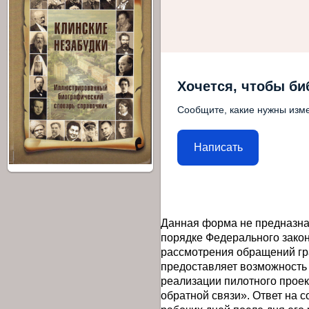
Хочется, чтобы би
Сообщите, какие нужны изме
Написать
Данная форма не предназна
порядке Федерального закон
рассмотрения обращений гр
предоставляет возможность
реализации пилотного прое
обратной связи». Ответ на 