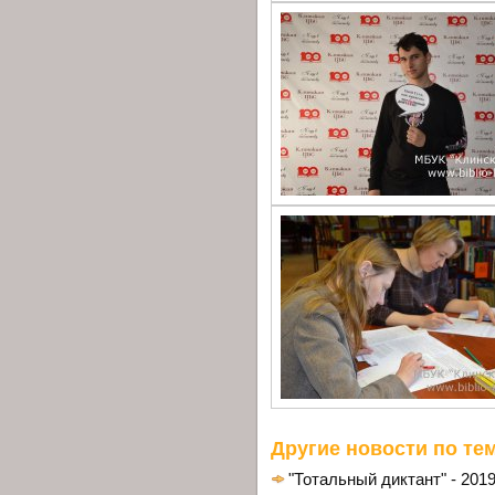
Другие новости по тем
"Тотальный диктант" - 201