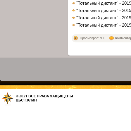
"Тотальный диктант" - 201
"Тотальный диктант" - 201
"Тотальный диктант" - 201
"Тотальный диктант" - 201
Просмотров: 939
Комментари
© 2021 ВСЕ ПРАВА ЗАЩИЩЕНЫ
ЦБС Г.КЛИН