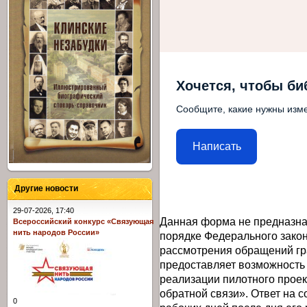
Хочется, чтобы би
Сообщите, какие нужны изме
Написать
Другие новости
29-07-2026, 17:40
Данная форма не предназна
Всероссийский конкурс «Связующая
нить народов России»
порядке Федерального закон
рассмотрения обращений гр
предоставляет возможность
реализации пилотного прое
обратной связи». Ответ на 
0