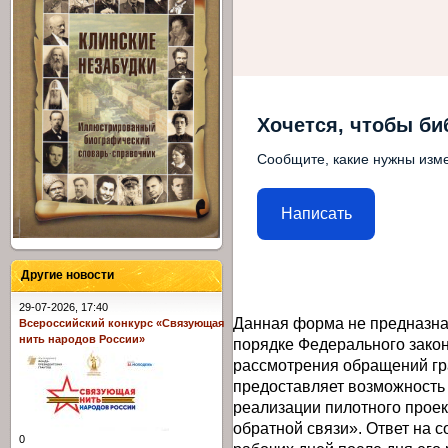
Хочется, чтобы би
Сообщите, какие нужны изме
Написать
Другие новости
29-07-2026, 17:40
Данная форма не предназна
Всероссийский конкурс «Связующая
нить народов России»
порядке Федерального закон
рассмотрения обращений гр
предоставляет возможность
реализации пилотного прое
обратной связи». Ответ на 
0