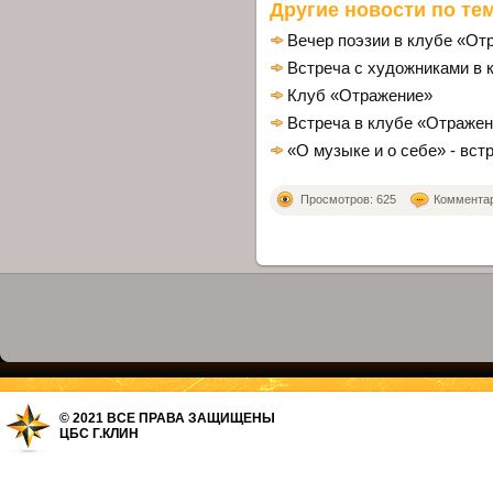
Другие новости по тем
Вечер поэзии в клубе «От
Встреча с художниками в 
Клуб «Отражение»
Встреча в клубе «Отраже
«О музыке и о себе» - вст
Просмотров: 625
Комментари
© 2021 ВСЕ ПРАВА ЗАЩИЩЕНЫ
ЦБС Г.КЛИН