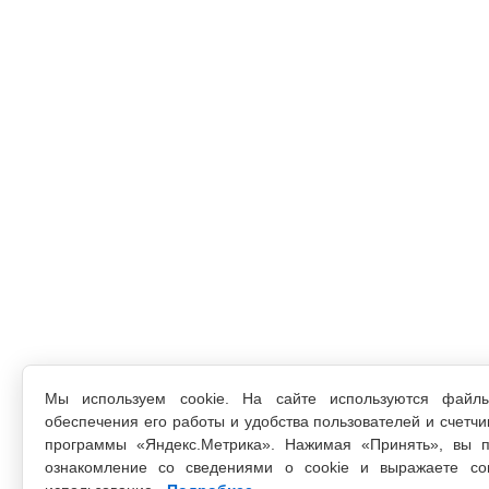
Мы используем cookie. На сайте используются файл
обеспечения его работы и удобства пользователей и счетчи
программы «Яндекс.Метрика». Нажимая «Принять», вы п
ознакомление со сведениями о cookie и выражаете со