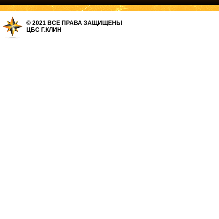
© 2021 ВСЕ ПРАВА ЗАЩИЩЕНЫ
ЦБС Г.КЛИН