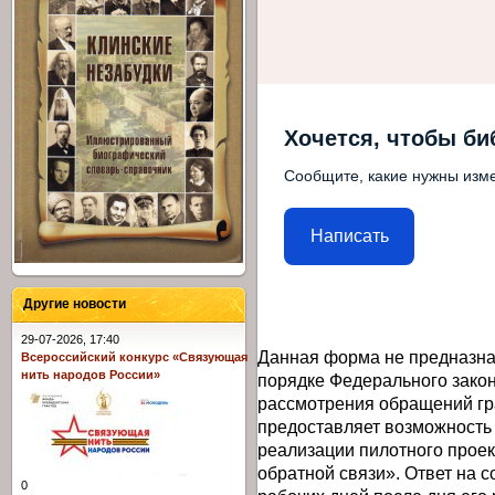
Хочется, чтобы би
Сообщите, какие нужны изме
Написать
Другие новости
29-07-2026, 17:40
Данная форма не предназна
Всероссийский конкурс «Связующая
нить народов России»
порядке Федерального закон
рассмотрения обращений гр
предоставляет возможность
реализации пилотного прое
обратной связи». Ответ на 
0