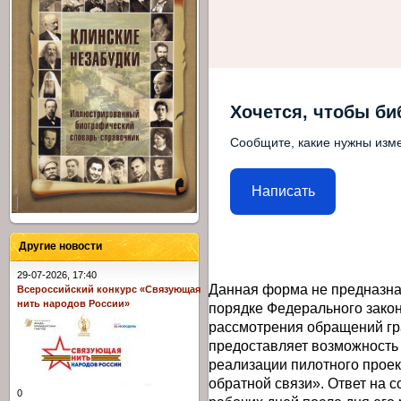
Хочется, чтобы би
Сообщите, какие нужны изме
Написать
Другие новости
29-07-2026, 17:40
Данная форма не предназна
Всероссийский конкурс «Связующая
нить народов России»
порядке Федерального закон
рассмотрения обращений гр
предоставляет возможность
реализации пилотного прое
обратной связи». Ответ на 
0