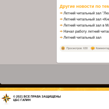
Другие новости по тем
Летний читальный зал "Лю
Летний читальный зал «Кн
Летний читальный зал в 
Начал работу летний читал
Летний читальный зал
Просмотров: 630
Комментари
© 2021 ВСЕ ПРАВА ЗАЩИЩЕНЫ
ЦБС Г.КЛИН