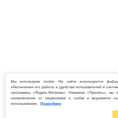
Мы используем cookie. На сайте используются файл
обеспечения его работы и удобства пользователей и счетчи
программы «Яндекс.Метрика». Нажимая «Принять», вы п
ознакомление со сведениями о cookie и выражаете со
использование.
Подробнее