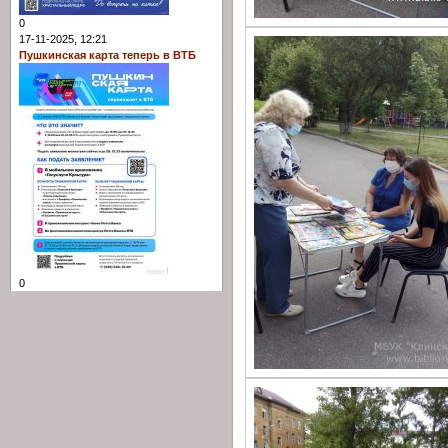
0
17-11-2025, 12:21
Пушкинская карта теперь в ВТБ
0