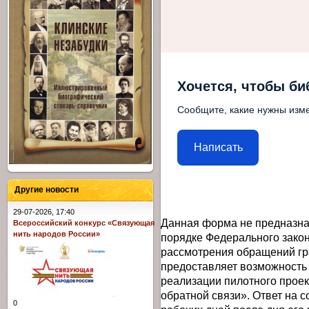
Хочется, чтобы би
Сообщите, какие нужны изме
Написать
Другие новости
29-07-2026, 17:40
Данная форма не предназна
Всероссийский конкурс «Связующая
нить народов России»
порядке Федерального закон
рассмотрения обращений гр
предоставляет возможность
реализации пилотного прое
обратной связи». Ответ на 
0